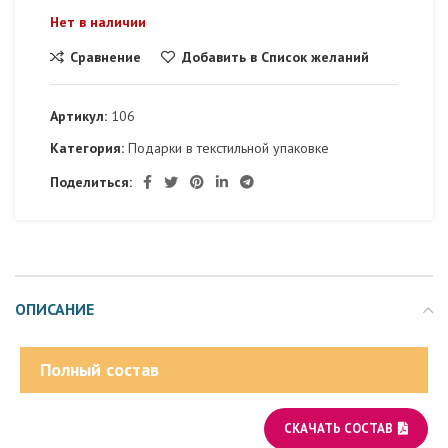
Нет в наличии
Сравнение
Добавить в Список желаний
Артикул:
106
Категория:
Подарки в текстильной упаковке
Поделиться:
ОПИСАНИЕ
Полный состав
СКАЧАТЬ СОСТАВ