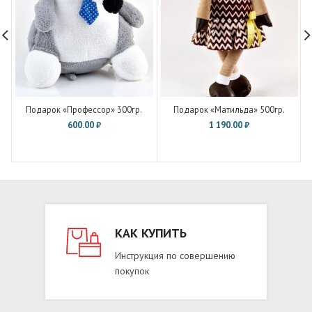
Подарок «Профессор» 300гр.
Подарок «Матильда» 500гр.
600.00
₽
1 190.00
₽
КАК КУПИТЬ
Инструкция по совершению
покупок