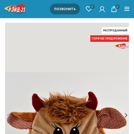
0
0
ПОЗВОНИТЬ
РАСПРОДАННЫЙ
ГОРЯЧЕЕ ПРЕДЛОЖЕНИЕ