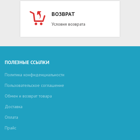
ВОЗВРАТ
Условия возврата
ПОЛЕЗНЫЕ ССЫЛКИ
Политика конфиденциальности
Пользовательское соглашение
Обмен и возврат товара
Доставка
Оплата
Прайс