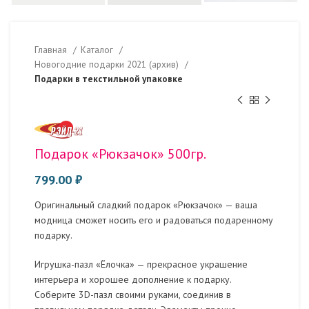
Главная
Каталог
Новогодние подарки 2021 (архив)
Подарки в текстильной упаковке
Подарок «Рюкзачок» 500гр.
799.00
₽
Оригинальный сладкий подарок «Рюкзачок» — ваша
модница сможет носить его и радоваться подаренному
подарку.
Игрушка-пазл «Ёлочка» — прекрасное украшение
интерьера и хорошее дополнение к подарку.
Соберите 3D-пазл своими руками, соединив в