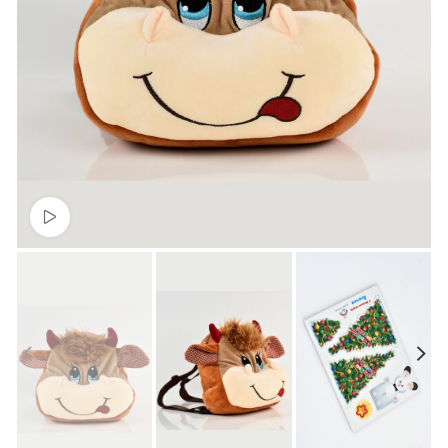
Смотреть видео