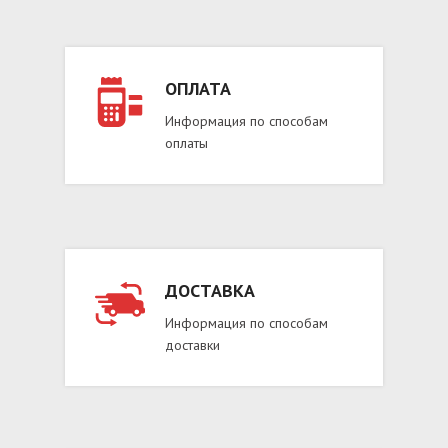
ОПЛАТА
Информация по способам
оплаты
ДОСТАВКА
Информация по способам
доставки