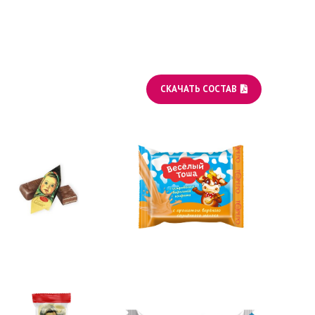
СКАЧАТЬ СОСТАВ