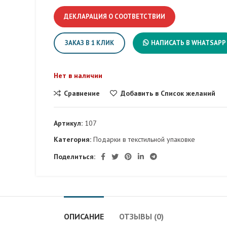
ДЕКЛАРАЦИЯ О СООТВЕТСТВИИ
ЗАКАЗ В 1 КЛИК
НАПИСАТЬ В WHATSAPP
Нет в наличии
Сравнение
Добавить в Список желаний
Артикул:
107
Категория:
Подарки в текстильной упаковке
Поделиться:
ОПИСАНИЕ
ОТЗЫВЫ (0)