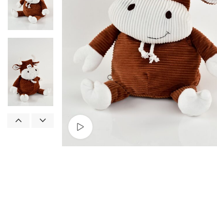
Смотреть видео