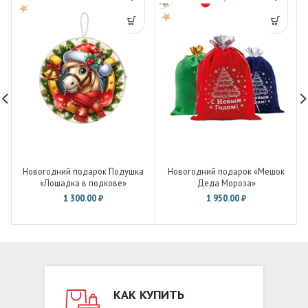
Новогодний подарок Подушка
Новогодний подарок «Мешок
«Лошадка в подкове»
Деда Мороза»
1 300.00
₽
1 950.00
₽
КАК КУПИТЬ