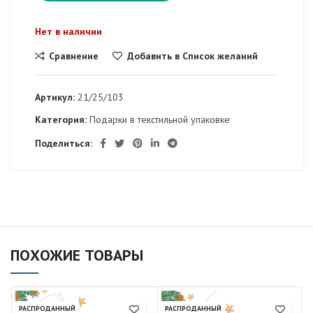
Нет в наличии
Сравнение
Добавить в Список желаний
Артикул:
21/25/103
Категория:
Подарки в текстильной упаковке
Поделиться:
ПОХОЖИЕ ТОВАРЫ
РАСПРОДАННЫЙ
РАСПРОДАННЫЙ