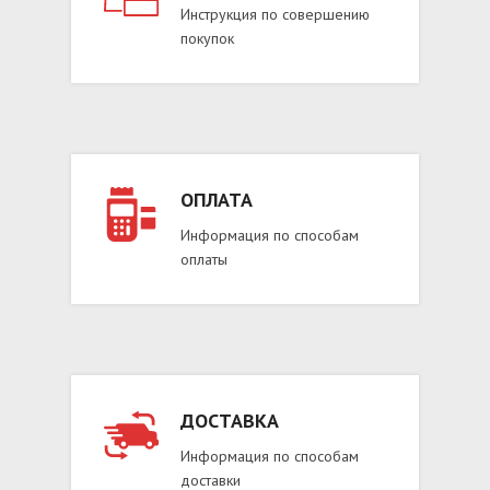
Инструкция по совершению
покупок
ОПЛАТА
Информация по способам
оплаты
ДОСТАВКА
Информация по способам
доставки