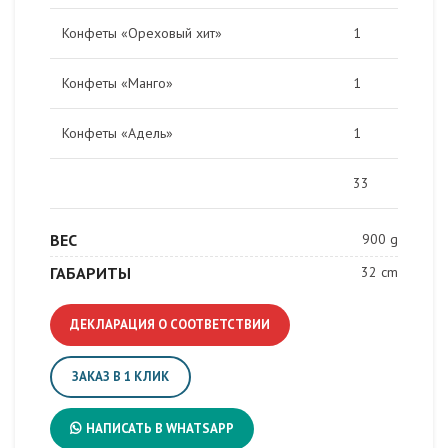
Конфеты «Ореховый хит»
1
Конфеты «Манго»
1
Конфеты «Адель»
1
33
ВЕС
900 g
ГАБАРИТЫ
32 cm
ДЕКЛАРАЦИЯ О СООТВЕТСТВИИ
ЗАКАЗ В 1 КЛИК
НАПИСАТЬ В WHATSAPP