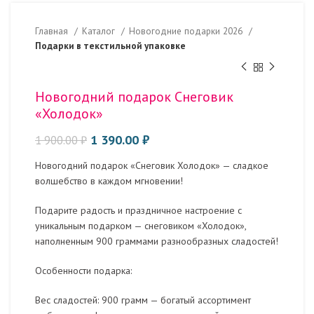
Главная
Каталог
Новогодние подарки 2026
Подарки в текстильной упаковке
Новогодний подарок Снеговик
«Холодок»
1 390.00
₽
1 900.00
₽
Новогодний подарок «Снеговик Холодок» — сладкое
волшебство в каждом мгновении!
Подарите радость и праздничное настроение с
уникальным подарком — снеговиком «Холодок»,
наполненным 900 граммами разнообразных сладостей!
Особенности подарка:
Вес сладостей: 900 грамм — богатый ассортимент