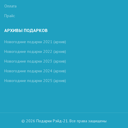
Оплата
Прайс
АРХИВЫ ПОДАРКОВ
Новогодние подарки 2021 (архив)
Новогодние подарки 2022 (архив)
Новогодние подарки 2023 (архив)
Новогодние подарки 2024 (архив)
Новогодние подарки 2025 (архив)
© 2026
Подарки Рэйд-21
. Все права защищены