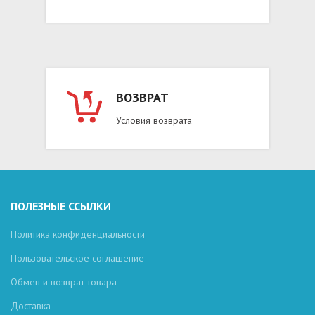
ВОЗВРАТ
Условия возврата
ПОЛЕЗНЫЕ ССЫЛКИ
Политика конфиденциальности
Пользовательское соглашение
Обмен и возврат товара
Доставка