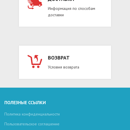
Информация по способам
доставки
ВОЗВРАТ
Условия возврата
ПОЛЕЗНЫЕ ССЫЛКИ
Политика конфиденциальности
Пользовательское соглашение