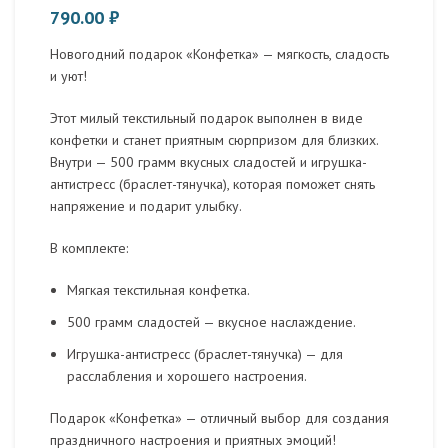
790.00
₽
Новогодний подарок «Конфетка» — мягкость, сладость
и уют!
Этот милый текстильный подарок выполнен в виде
конфетки и станет приятным сюрпризом для близких.
Внутри — 500 грамм вкусных сладостей и игрушка-
антистресс (браслет-тянучка), которая поможет снять
напряжение и подарит улыбку.
В комплекте:
Мягкая текстильная конфетка.
500 грамм сладостей — вкусное наслаждение.
Игрушка-антистресс (браслет-тянучка) — для
расслабления и хорошего настроения.
Подарок «Конфетка» — отличный выбор для создания
праздничного настроения и приятных эмоций!