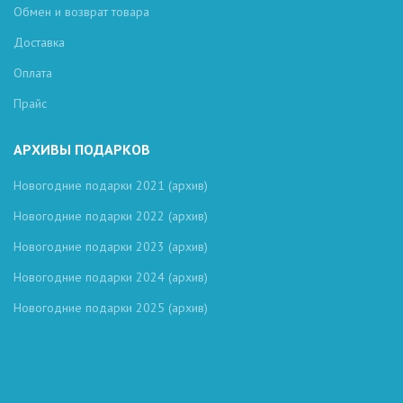
Обмен и возврат товара
Доставка
Оплата
Прайс
АРХИВЫ ПОДАРКОВ
Новогодние подарки 2021 (архив)
Новогодние подарки 2022 (архив)
Новогодние подарки 2023 (архив)
Новогодние подарки 2024 (архив)
Новогодние подарки 2025 (архив)