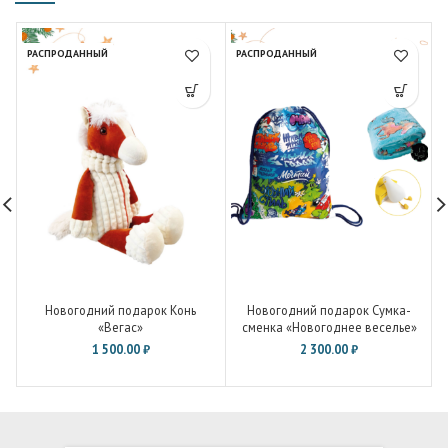
РАСПРОДАННЫЙ
РАСПРОДАННЫЙ
Новогодний подарок Конь
Новогодний подарок Сумка-
«Вегас»
сменка «Новогоднее веселье»
1 500.00
₽
2 300.00
₽