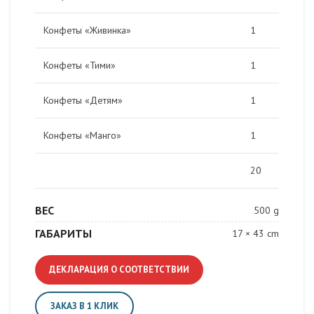
Конфеты «Живинка»
1
Конфеты «Тими»
1
Конфеты «Детям»
1
Конфеты «Манго»
1
20
ВЕС
500 g
ГАБАРИТЫ
17 × 43 cm
ДЕКЛАРАЦИЯ О СООТВЕТСТВИИ
ЗАКАЗ В 1 КЛИК