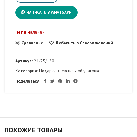
НАПИСАТЬ В WHATSAPP
Нет в наличии
Сравнение
Добавить в Список желаний
Артикул:
21/25/120
Категория:
Подарки в текстильной упаковке
Поделиться:
ПОХОЖИЕ ТОВАРЫ