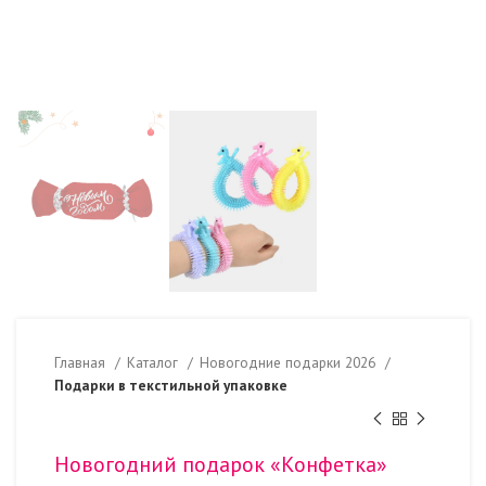
Главная
Каталог
Новогодние подарки 2026
Подарки в текстильной упаковке
Новогодний подарок «Конфетка»