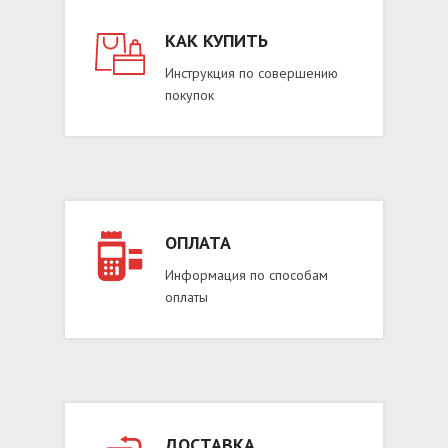
КАК КУПИТЬ
Инструкция по совершению
покупок
ОПЛАТА
Информация по способам
оплаты
ДОСТАВКА