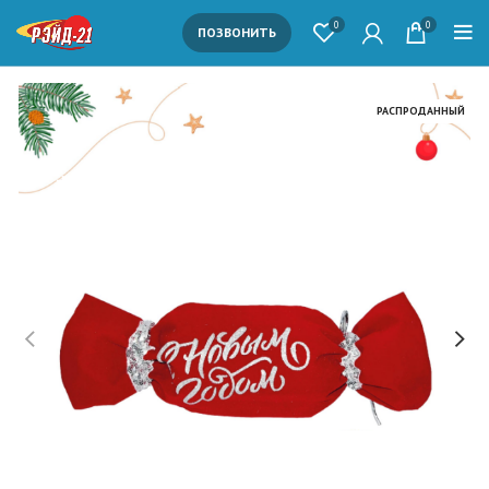
0
0
ПОЗВОНИТЬ
РАСПРОДАННЫЙ