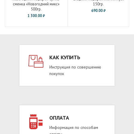
сменка «Новогодний микс»
150гр.
500гр.
690.00
₽
1 300.00
₽
КАК КУПИТЬ
Инструкция по совершению
покупок
ОПЛАТА
Информация по способам