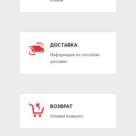
оплаты
ДОСТАВКА
Информация по способам
доставки
ВОЗВРАТ
Условия возврата