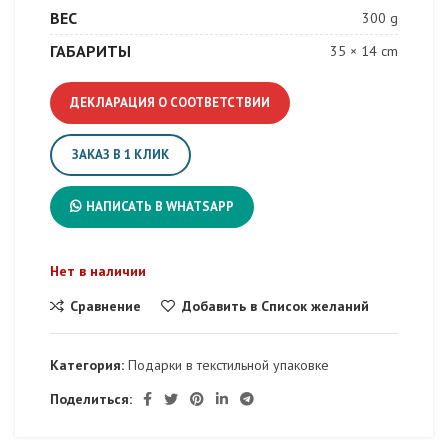
ВЕС
300 g
ГАБАРИТЫ
35 × 14 cm
ДЕКЛАРАЦИЯ О СООТВЕТСТВИИ
ЗАКАЗ В 1 КЛИК
НАПИСАТЬ В WHATSAPP
Нет в наличии
Сравнение
Добавить в Список желаний
Категория:
Подарки в текстильной упаковке
Поделиться: