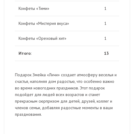
Конфеты «Тими»
1
Конфеты «Мистерия вкуса»
1
Конфеты «Ореховый хит»
1
Итого:
13
Подарок Змейка «Личи» создает атмосферу веселья и
счастья, наполняя дом радостью, что особенно важно
во время новогодних праздников. Этот подарок
подойдет для людей всех возрастов и станет
прекрасным сюрпризом для детей, друзей, коллег и
членов семьи, добавляя радостные моменты в ваши
празднования.