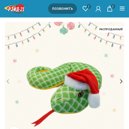
0
0
ПОЗВОНИТЬ
РАСПРОДАННЫЙ