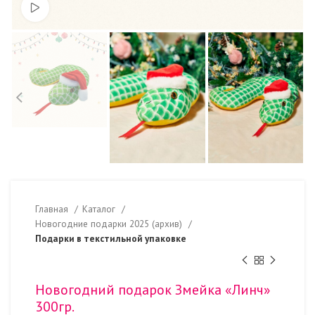
Смотреть видео
Главная
Каталог
Новогодние подарки 2025 (архив)
Подарки в текстильной упаковке
Новогодний подарок Змейка «Линч»
300гр.