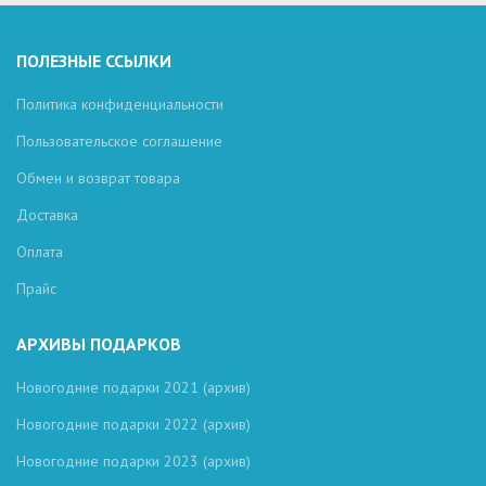
ПОЛЕЗНЫЕ ССЫЛКИ
Политика конфиденциальности
Пользовательское соглашение
Обмен и возврат товара
Доставка
Оплата
Прайс
АРХИВЫ ПОДАРКОВ
Новогодние подарки 2021 (архив)
Новогодние подарки 2022 (архив)
Новогодние подарки 2023 (архив)