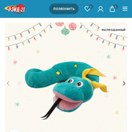
0
0
ПОЗВОНИТЬ
РАСПРОДАННЫЙ