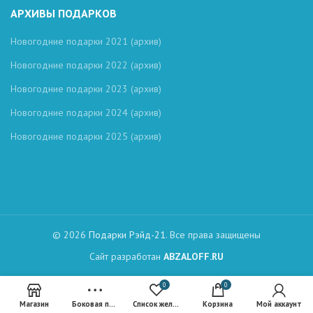
АРХИВЫ ПОДАРКОВ
Новогодние подарки 2021 (архив)
Новогодние подарки 2022 (архив)
Новогодние подарки 2023 (архив)
Новогодние подарки 2024 (архив)
Новогодние подарки 2025 (архив)
© 2026
Подарки Рэйд-21
. Все права защищены
Сайт разработан
ABZALOFF.RU
0
0
Магазин
Боковая панель
Список желаний (Wishlist)
Корзина
Мой аккаунт