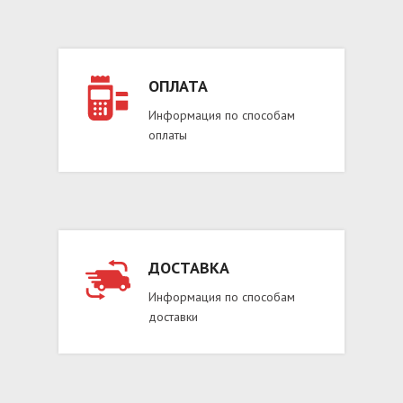
ОПЛАТА
Информация по способам
оплаты
ДОСТАВКА
Информация по способам
доставки