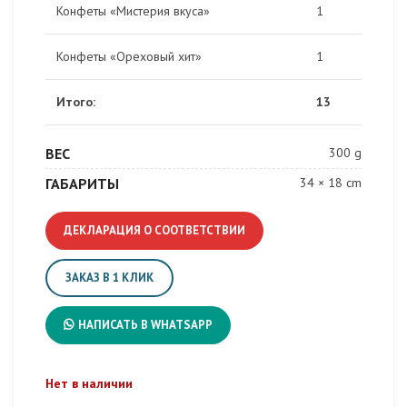
Конфеты «Мистерия вкуса»
1
Конфеты «Ореховый хит»
1
Итого:
13
ВЕС
300 g
ГАБАРИТЫ
34 × 18 cm
ДЕКЛАРАЦИЯ О СООТВЕТСТВИИ
ЗАКАЗ В 1 КЛИК
НАПИСАТЬ В WHATSAPP
Нет в наличии