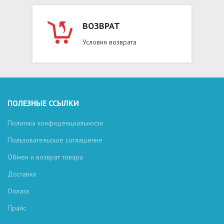
ВОЗВРАТ
Условия возврата
ПОЛЕЗНЫЕ ССЫЛКИ
Политика конфиденциальности
Пользовательское соглашение
Обмен и возврат товара
Доставка
Оплата
Прайс