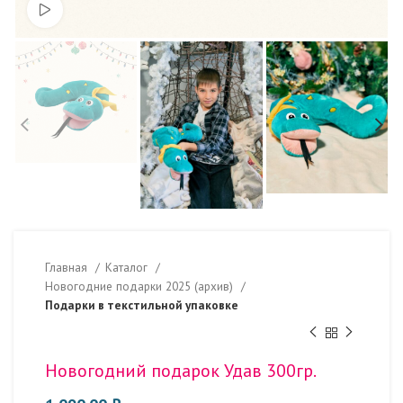
Смотреть видео
Главная
Каталог
Новогодние подарки 2025 (архив)
Подарки в текстильной упаковке
Новогодний подарок Удав 300гр.