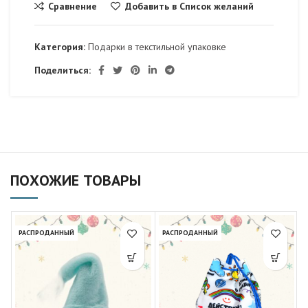
Сравнение
Добавить в Список желаний
Категория:
Подарки в текстильной упаковке
Поделиться:
ПОХОЖИЕ ТОВАРЫ
РАСПРОДАННЫЙ
РАСПРОДАННЫЙ