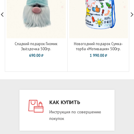
Сладкий подарок Гномик
Новогодний подарок Сумка-
Звёздочка 500гр.
торба «Мотивация» 500гр.
690.00
₽
1 990.00
₽
КАК КУПИТЬ
Инструкция по совершению
покупок