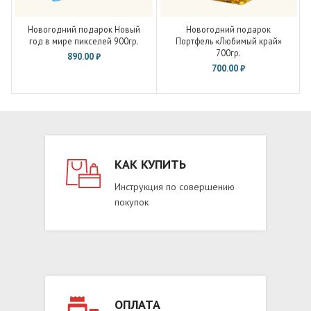
Новогодний подарок Новый
Новогодний подарок
год в мире пикселей 900гр.
Портфель «Любимый край»
700гр.
890.00
₽
700.00
₽
КАК КУПИТЬ
Инструкция по совершению
покупок
ОПЛАТА