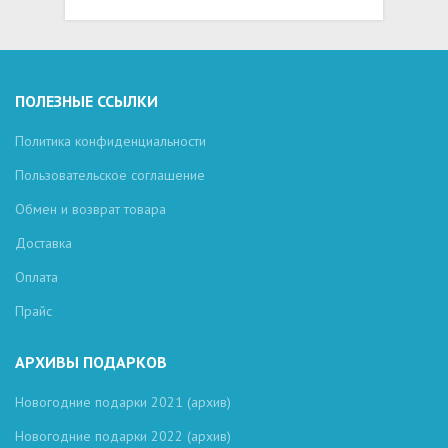
ПОЛЕЗНЫЕ ССЫЛКИ
Политика конфиденциальности
Пользовательское соглашение
Обмен и возврат товара
Доставка
Оплата
Прайс
АРХИВЫ ПОДАРКОВ
Новогодние подарки 2021 (архив)
Новогодние подарки 2022 (архив)