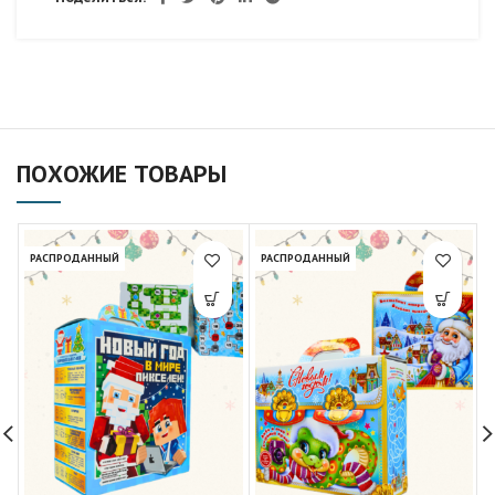
ПОХОЖИЕ ТОВАРЫ
РАСПРОДАННЫЙ
РАСПРОДАННЫЙ