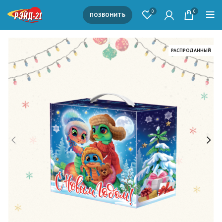
0
0
ПОЗВОНИТЬ
РАСПРОДАННЫЙ