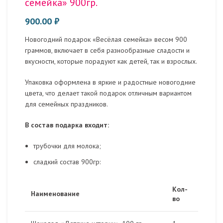
семейка» 900гр.
900.00
₽
Новогодний подарок «Весёлая семейка» весом 900
граммов, включает в себя разнообразные сладости и
вкусности, которые порадуют как детей, так и взрослых.
Упаковка оформлена в яркие и радостные новогодние
цвета, что делает такой подарок отличным вариантом
для семейных праздников.
В состав подарка входит:
трубочки для молока;
сладкий состав 900гр:
Кол-
Наименование
во