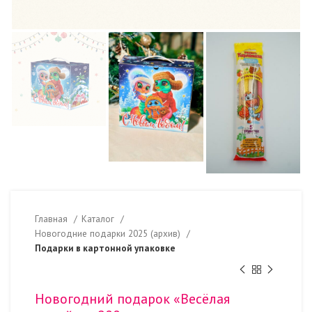
Главная
Каталог
Новогодние подарки 2025 (архив)
Подарки в картонной упаковке
Новогодний подарок «Весёлая