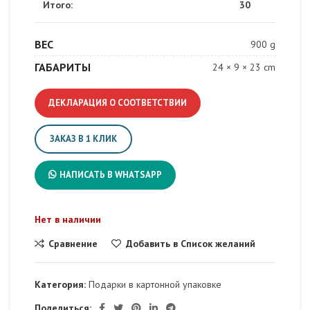
Итого:
30
ВЕС
900 g
ГАБАРИТЫ
24 × 9 × 23 cm
ДЕКЛАРАЦИЯ О СООТВЕТСТВИИ
ЗАКАЗ В 1 КЛИК
НАПИСАТЬ В WHATSAPP
Нет в наличии
Сравнение
Добавить в Список желаний
Категория:
Подарки в картонной упаковке
Поделиться: