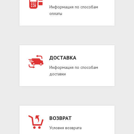
Информация по способам
оплаты
ДОСТАВКА
Информация по способам
доставки
ВОЗВРАТ
Условия возврата