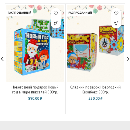
РАСПРОДАННЫЙ
РАСПРОДАННЫЙ
Новогодний подарок Новый
Сладкий подарок Новогодний
год в мире пикселей 900гр.
Бизибокс 500гр.
890.00
₽
550.00
₽