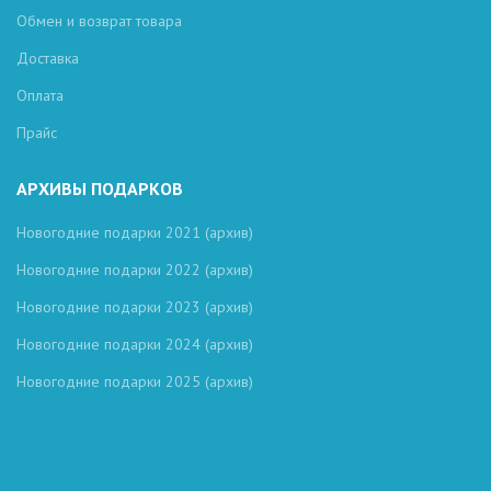
Обмен и возврат товара
Доставка
Оплата
Прайс
АРХИВЫ ПОДАРКОВ
Новогодние подарки 2021 (архив)
Новогодние подарки 2022 (архив)
Новогодние подарки 2023 (архив)
Новогодние подарки 2024 (архив)
Новогодние подарки 2025 (архив)