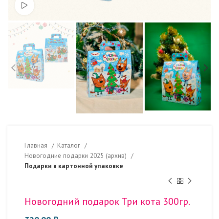
Смотреть видео
Главная
Каталог
Новогодние подарки 2025 (архив)
Подарки в картонной упаковке
Новогодний подарок Три кота 300гр.