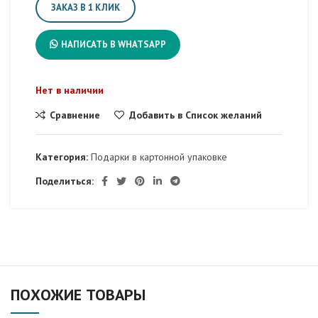
ЗАКАЗ В 1 КЛИК
НАПИСАТЬ В WHATSAPP
Нет в наличии
Сравнение
Добавить в Список желаний
Категория:
Подарки в картонной упаковке
Поделиться:
ПОХОЖИЕ ТОВАРЫ