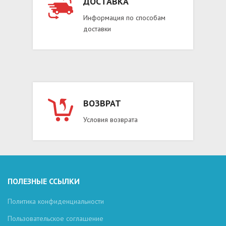
ДОСТАВКА
Информация по способам
доставки
ВОЗВРАТ
Условия возврата
ПОЛЕЗНЫЕ ССЫЛКИ
Политика конфиденциальности
Пользовательское соглашение