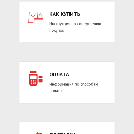
КАК КУПИТЬ
Инструкция по совершению
покупок
ОПЛАТА
Информация по способам
оплаты