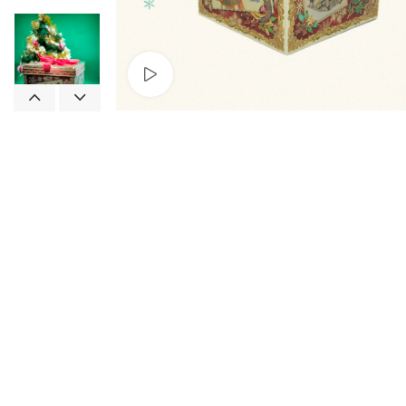
Смотреть видео