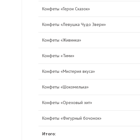
Конфеты «Герои Сказок»
Конфеты «Левушка Чудо Звери»
Конфеты «Живинка»
Конфеты «Тими»
Конфеты «Мистерия вкуса»
Конфеты «Шокомелька»
Конфеты «Ореховый хит»
Конфеты «Фигурный бочонок»
Итого: