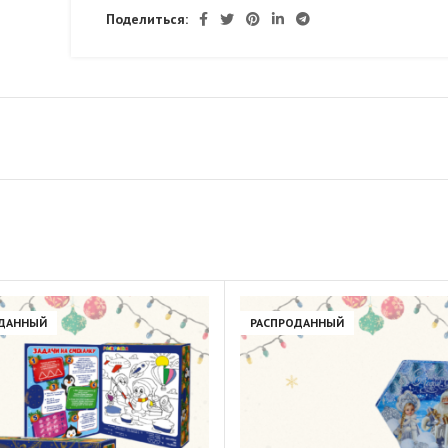
Поделиться:
ДАННЫЙ
РАСПРОДАННЫЙ