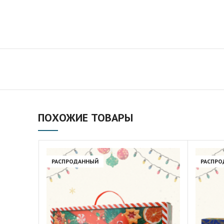
ПОХОЖИЕ ТОВАРЫ
РАСПРОДАННЫЙ
РАСПРО