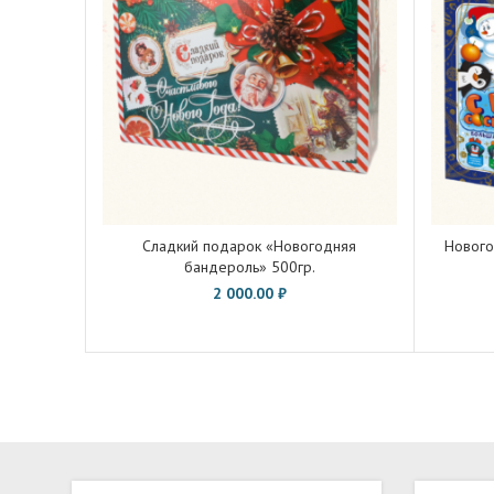
Сладкий подарок «Новогодняя
Нового
бандероль» 500гр.
2 000.00
₽