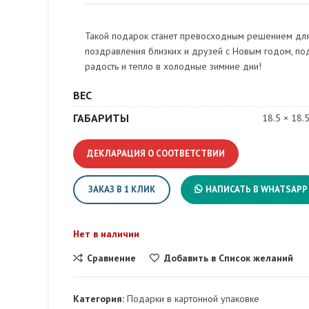
Такой подарок станет превосходным решением дл
поздравления близких и друзей с Новым годом, по
радость и тепло в холодные зимние дни!
ВЕС
ГАБАРИТЫ
18.5 × 18.
ДЕКЛАРАЦИЯ О СООТВЕТСТВИИ
ЗАКАЗ В 1 КЛИК
НАПИСАТЬ В WHATSAPP
Нет в наличии
Сравнение
Добавить в Список желаний
Категория:
Подарки в картонной упаковке