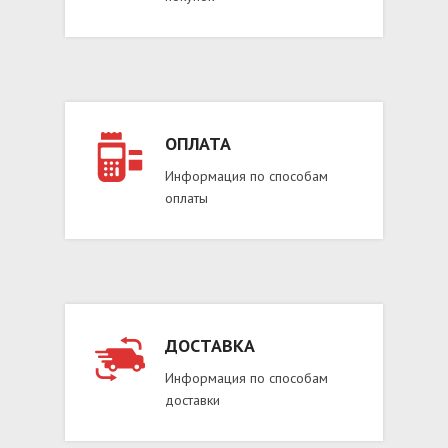
ОПЛАТА
Информация по способам
оплаты
ДОСТАВКА
Информация по способам
доставки