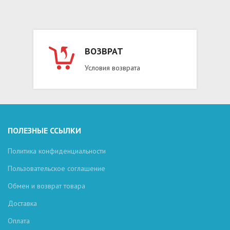
ВОЗВРАТ
Условия возврата
ПОЛЕЗНЫЕ ССЫЛКИ
Политика конфиденциальности
Пользовательское соглашение
Обмен и возврат товара
Доставка
Оплата