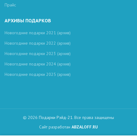
Прайс
АРХИВЫ ПОДАРКОВ
Новогодние подарки 2021 (архив)
Новогодние подарки 2022 (архив)
Новогодние подарки 2023 (архив)
Новогодние подарки 2024 (архив)
Новогодние подарки 2025 (архив)
© 2026
Подарки Рэйд-21
. Все права защищены
Сайт разработан
ABZALOFF.RU