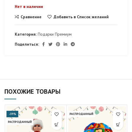
Нет в наличии
Сравнение
Добавить в Список желаний
Категория:
Подарки Премиум
Поделиться:
ПОХОЖИЕ ТОВАРЫ
-39%
РАСПРОДАННЫЙ
РАСПРОДАННЫЙ