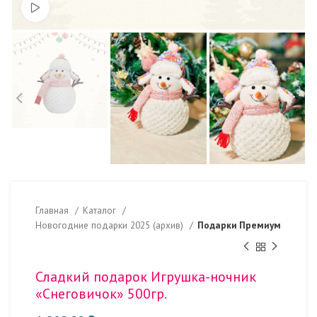
Смотреть видео
Главная
Каталог
Новогодние подарки 2025 (архив)
Подарки Премиум
Сладкий подарок Игрушка-ночник
«Снеговичок» 500гр.