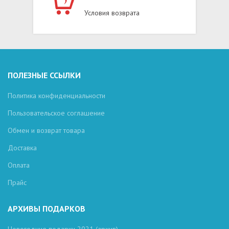
Условия возврата
ПОЛЕЗНЫЕ ССЫЛКИ
Политика конфиденциальности
Пользовательское соглашение
Обмен и возврат товара
Доставка
Оплата
Прайс
АРХИВЫ ПОДАРКОВ