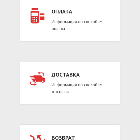
ОПЛАТА
Информация по способам
оплаты
ДОСТАВКА
Информация по способам
доставки
ВОЗВРАТ