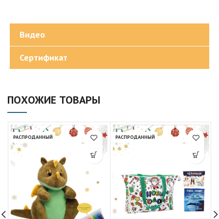
Видео
Сертификат
ПОХОЖИЕ ТОВАРЫ
РАСПРОДАННЫЙ
РАСПРОДАННЫЙ