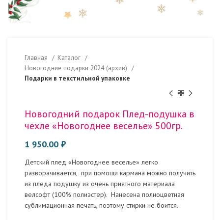
Главная
Каталог
Новогодние подарки 2024 (архив)
Подарки в текстильной упаковке
Новогодний подарок Плед-подушка в
чехле «Новогоднее веселье» 500гр.
1 950.00
₽
Детский плед «Новогоднее веселье» легко
разворачивается, при помощи кармана можно получить
из пледа подушку из очень приятного материала
велсофт (100% полиэстер). Нанесена полноцветная
сублимационная печать, поэтому стирки не боится.