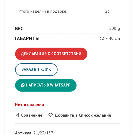
Итого изделий в подарке:
23
ВЕС
500 g
ГАБАРИТЫ
32 × 40 cm
ДЕКЛАРАЦИЯ О СООТВЕТСТВИИ
ЗАКАЗ В 1 КЛИК
НАПИСАТЬ В WHATSAPP
Нет в наличии
Сравнение
Добавить в Список желаний
Артикул:
21/23/137