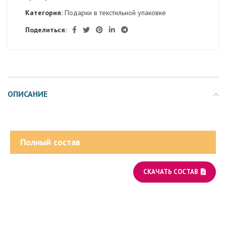
Категория:
Подарки в текстильной упаковке
Поделиться:
ОПИСАНИЕ
Полный состав
СКАЧАТЬ СОСТАВ