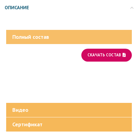
ОПИСАНИЕ
Полный состав
СКАЧАТЬ СОСТАВ
Видео
Сертификат