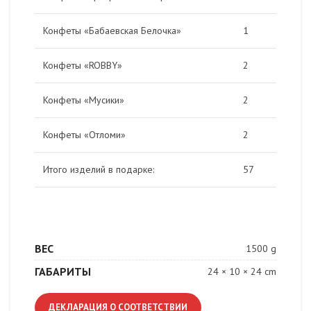
Конфеты «Бабаевская Белочка»
1
Конфеты «ROBBY»
2
Конфеты «Мусики»
2
Конфеты «Отломи»
2
Итого изделий в подарке:
57
ВЕС
1500 g
ГАБАРИТЫ
24 × 10 × 24 cm
ДЕКЛАРАЦИЯ О СООТВЕТСТВИИ