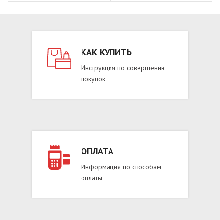
КАК КУПИТЬ
Инструкция по совершению
покупок
ОПЛАТА
Информация по способам
оплаты