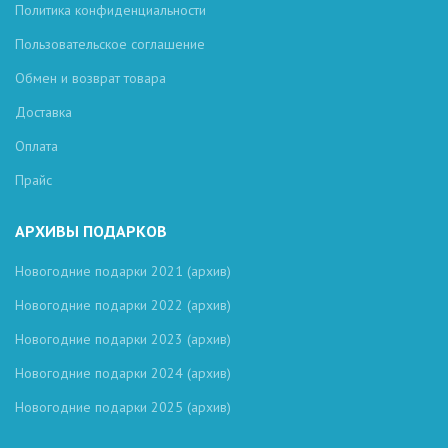
Политика конфиденциальности
Пользовательское соглашение
Обмен и возврат товара
Доставка
Оплата
Прайс
АРХИВЫ ПОДАРКОВ
Новогодние подарки 2021 (архив)
Новогодние подарки 2022 (архив)
Новогодние подарки 2023 (архив)
Новогодние подарки 2024 (архив)
Новогодние подарки 2025 (архив)