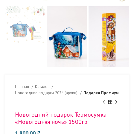
Главная
Каталог
Новогодние подарки 2024 (архив)
Подарки Премиум
Новогодний подарок Термосумка
«Новогодняя ночь» 1500гр.
1 800.00
₽