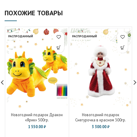
ПОХОЖИЕ ТОВАРЫ
РАСПРОДАННЫЙ
РАСПРОДАННЫЙ
Новогодний подарок Дракон
Новогодний подарок
«Ярик» 500гр.
Снегурочка в красном 300гр.
1 550.00
₽
3 300.00
₽