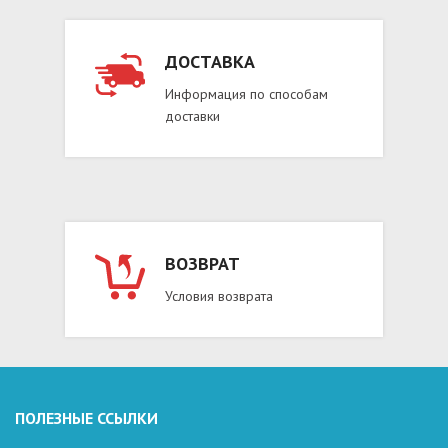
ДОСТАВКА
Информация по способам
доставки
ВОЗВРАТ
Условия возврата
ПОЛЕЗНЫЕ ССЫЛКИ