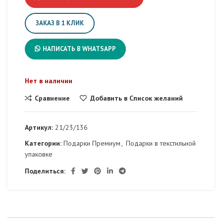
ЗАКАЗ В 1 КЛИК
НАПИСАТЬ В WHATSAPP
Нет в наличии
Сравнение
Добавить в Список желаний
Артикул:
21/23/136
Категории:
Подарки Премиум
,
Подарки в текстильной
упаковке
Поделиться: