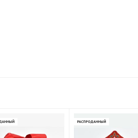
ДАННЫЙ
РАСПРОДАННЫЙ