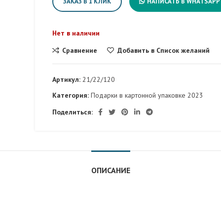
ЗАКАЗ В 1 КЛИК
НАПИСАТЬ В WHATSAPP
Нет в наличии
Сравнение
Добавить в Список желаний
Артикул:
21/22/120
Категория:
Подарки в картонной упаковке 2023
Поделиться:
ОПИСАНИЕ