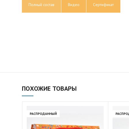
Полный состав
Видео
Сертификат
ПОХОЖИЕ ТОВАРЫ
РАСПРОДАННЫЙ
РАСПРО