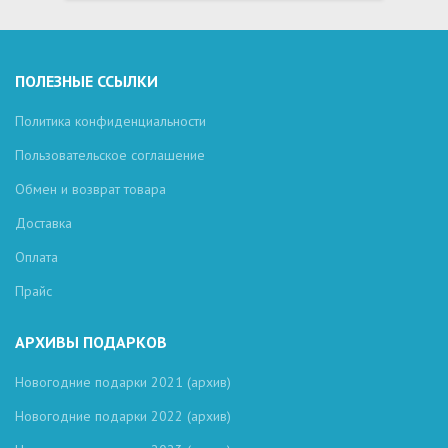
ПОЛЕЗНЫЕ ССЫЛКИ
Политика конфиденциальности
Пользовательское соглашение
Обмен и возврат товара
Доставка
Оплата
Прайс
АРХИВЫ ПОДАРКОВ
Новогодние подарки 2021 (архив)
Новогодние подарки 2022 (архив)