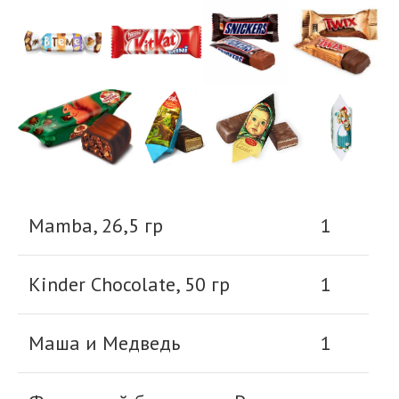
Mamba, 26,5 гр
1
Kinder Chocolate, 50 гр
1
Маша и Медведь
1