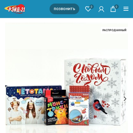
0
0
ПОЗВОНИТЬ
РАСПРОДАННЫЙ