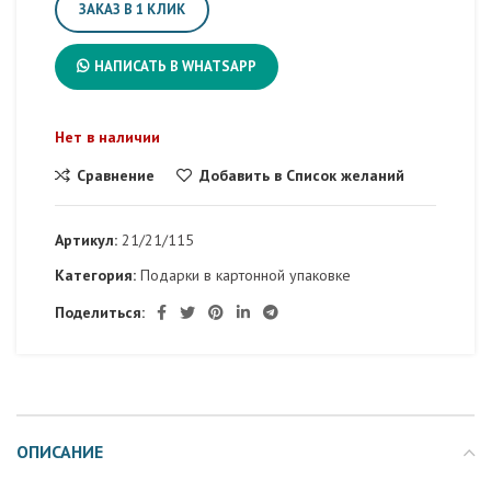
ЗАКАЗ В 1 КЛИК
НАПИСАТЬ В WHATSAPP
Нет в наличии
Сравнение
Добавить в Список желаний
Артикул:
21/21/115
Категория:
Подарки в картонной упаковке
Поделиться:
ОПИСАНИЕ