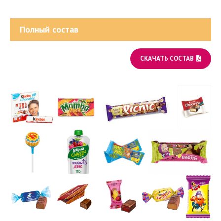
Полный состав
СКАЧАТЬ СОСТАВ