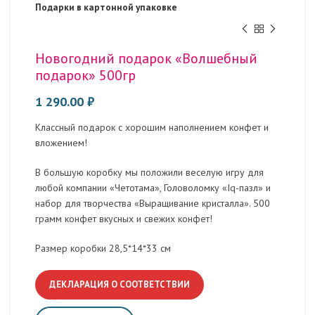
Подарки в картонной упаковке
Новогодний подарок «Волшебный
подарок» 500гр
1 290.00
₽
Классный подарок с хорошим наполнением конфет и
вложением!
В большую коробку мы положили веселую игру для
любой компании «Четотама», Головоломку «Iq-пазл» и
набор для творчества «Выращивание кристалла». 500
грамм конфет вкусных и свежих конфет!
Размер коробки 28,5*14*33 см
ДЕКЛАРАЦИЯ О СООТВЕТСТВИИ