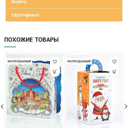
Видео
Сертификат
ПОХОЖИЕ ТОВАРЫ
РАСПРОДАННЫЙ
РАСПРОДАННЫЙ