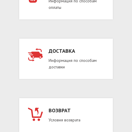
Информация по способам
оплаты
ДОСТАВКА
Информация по способам
доставки
ВОЗВРАТ
Условия возврата