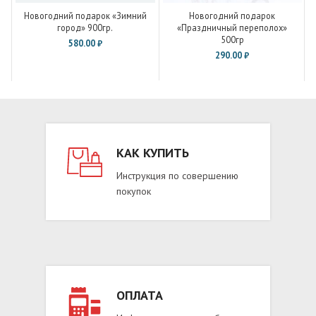
Новогодний подарок «Зимний
Новогодний подарок
город» 900гр.
«Праздничный переполох»
500гр
580.00
₽
290.00
₽
КАК КУПИТЬ
Инструкция по совершению
покупок
ОПЛАТА