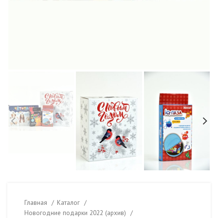
Главная
Каталог
Новогодние подарки 2022 (архив)