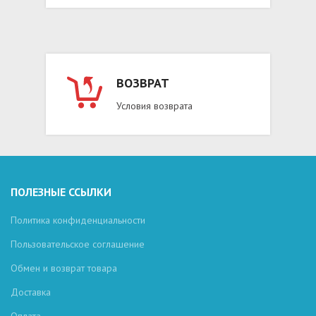
ВОЗВРАТ
Условия возврата
ПОЛЕЗНЫЕ ССЫЛКИ
Политика конфиденциальности
Пользовательское соглашение
Обмен и возврат товара
Доставка