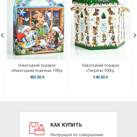
Новогодний подарок
Новогодний подарок
«Новогодняя поделка» 700гр
«Тигрята» 900гр.
480.00
₽
540.00
₽
КАК КУПИТЬ
Инструкция по совершению