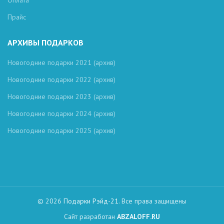
Оплата
Прайс
АРХИВЫ ПОДАРКОВ
Новогодние подарки 2021 (архив)
Новогодние подарки 2022 (архив)
Новогодние подарки 2023 (архив)
Новогодние подарки 2024 (архив)
Новогодние подарки 2025 (архив)
© 2026
Подарки Рэйд-21
. Все права защищены
Сайт разработан
ABZALOFF.RU