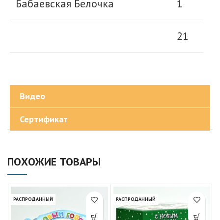
Бабаевская Белочка
1
21
Видео
Сертификат
ПОХОЖИЕ ТОВАРЫ
РАСПРОДАННЫЙ
РАСПРОДАННЫЙ