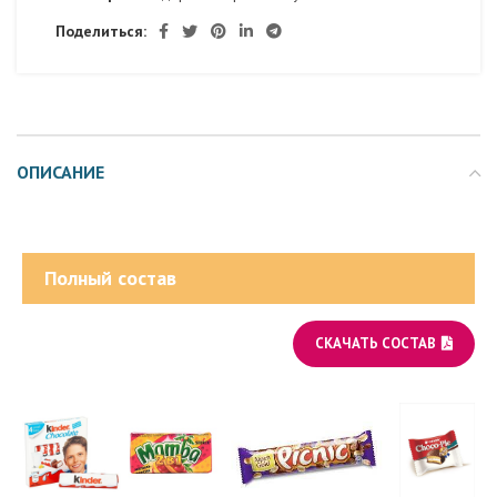
Поделиться:
ОПИСАНИЕ
Полный состав
СКАЧАТЬ СОСТАВ