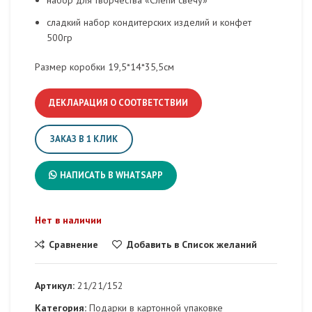
набор для творчества «Слепи свечу»
сладкий набор кондитерских изделий и конфет
500гр
Размер коробки 19,5*14*35,5см
ДЕКЛАРАЦИЯ О СООТВЕТСТВИИ
ЗАКАЗ В 1 КЛИК
НАПИСАТЬ В WHATSAPP
Нет в наличии
Сравнение
Добавить в Список желаний
Артикул:
21/21/152
Категория:
Подарки в картонной упаковке