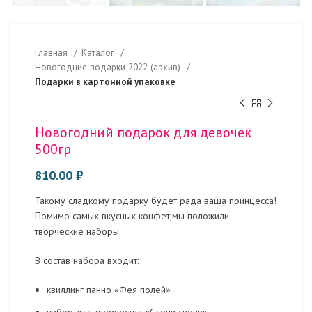
Главная
Каталог
Новогодние подарки 2022 (архив)
Подарки в картонной упаковке
Новогодний подарок для девочек
500гр
810.00
₽
Такому сладкому подарку будет рада ваша принцесса!
Помимо самых вкусных конфет,мы положили
творческие наборы.
В состав набора входит:
квиллинг панно «Фея полей»