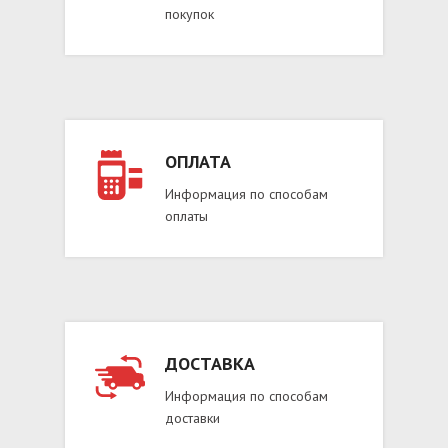
покупок
ОПЛАТА
Информация по способам
оплаты
ДОСТАВКА
Информация по способам
доставки