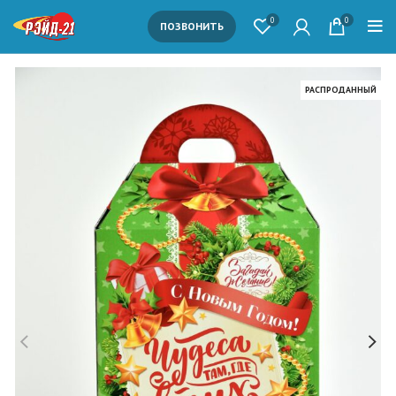
0
0
ПОЗВОНИТЬ
РАСПРОДАННЫЙ