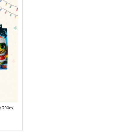
 300гр.