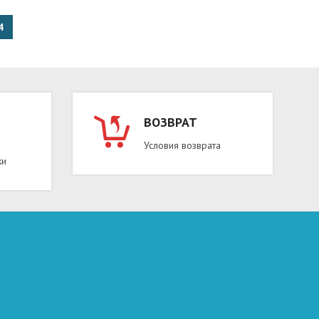
4
ВОЗВРАТ
Условия возврата
ки