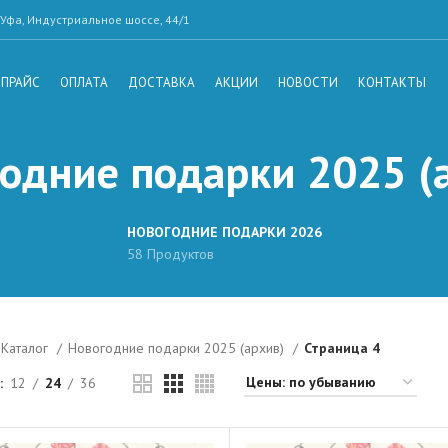
Уфа, Индустриальное шоссе, 44/1
ПРАЙС
ОПЛАТА
ДОСТАВКА
АКЦИИ
НОВОСТИ
КОНТАКТЫ
одние подарки 2025 (
НОВОГОДНИЕ ПОДАРКИ 2026
58 Продуктов
Каталог
Новогодние подарки 2025 (архив)
Страница 4
12
24
36