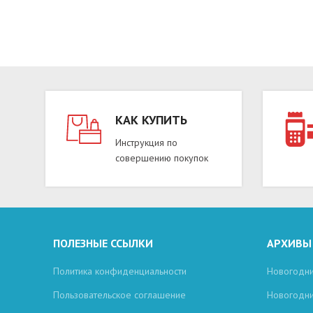
КАК КУПИТЬ
Инструкция по
совершению покупок
ПОЛЕЗНЫЕ ССЫЛКИ
АРХИВЫ
Политика конфиденциальности
Новогодни
Пользовательское соглашение
Новогодни