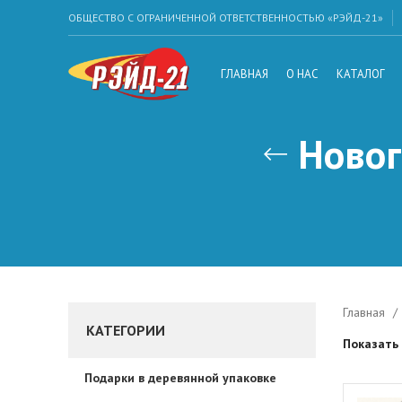
ОБЩЕСТВО С ОГРАНИЧЕННОЙ ОТВЕТСТВЕННОСТЬЮ «РЭЙД-21»
ГЛАВНАЯ
О НАС
КАТАЛОГ
Новог
Главная
КАТЕГОРИИ
Показать
Подарки в деревянной упаковке