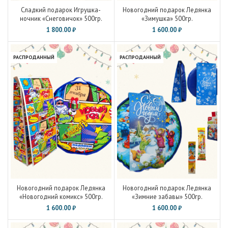
Сладкий подарок Игрушка-
Новогодний подарок Ледянка
ночник «Снеговичок» 500гр.
«Зимушка» 500гр.
1 800.00
₽
1 600.00
₽
РАСПРОДАННЫЙ
РАСПРОДАННЫЙ
Новогодний подарок Ледянка
Новогодний подарок Ледянка
«Новогодний комикс» 500гр.
«Зимние забавы» 500гр.
1 600.00
₽
1 600.00
₽