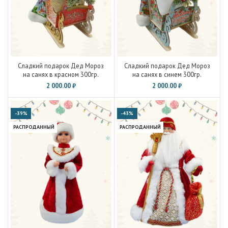
Сладкий подарок Дед Мороз
Сладкий подарок Дед Мороз
на санях в красном 300гр.
на санях в синем 300гр.
2 000.00
₽
2 000.00
₽
-39%
-43%
РАСПРОДАННЫЙ
РАСПРОДАННЫЙ