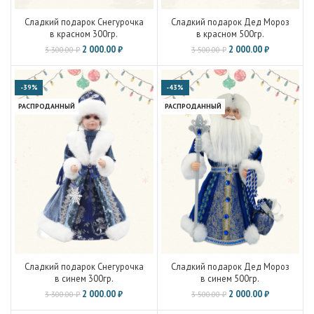
Сладкий подарок Снегурочка
Сладкий подарок Дед Мороз
в красном 300гр.
в красном 500гр.
2 000.00
₽
2 000.00
₽
3 300.00
₽
3 500.00
₽
-39%
-43%
РАСПРОДАННЫЙ
РАСПРОДАННЫЙ
Сладкий подарок Снегурочка
Сладкий подарок Дед Мороз
в синем 300гр.
в синем 500гр.
2 000.00
₽
2 000.00
₽
3 300.00
₽
3 500.00
₽