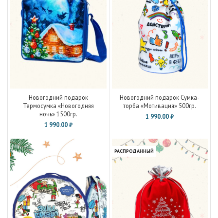
Новогодний подарок
Новогодний подарок Сумка-
Термосумка «Новогодняя
торба «Мотивация» 500гр.
ночь» 1500гр.
1 990.00
₽
1 990.00
₽
РАСПРОДАННЫЙ