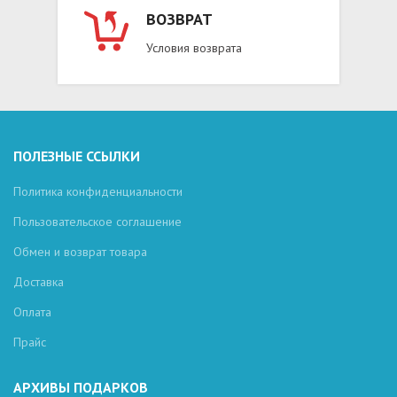
ВОЗВРАТ
Условия возврата
ПОЛЕЗНЫЕ ССЫЛКИ
Политика конфиденциальности
Пользовательское соглашение
Обмен и возврат товара
Доставка
Оплата
Прайс
АРХИВЫ ПОДАРКОВ