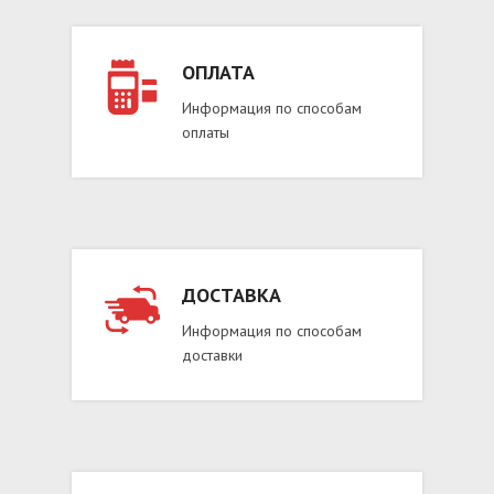
ОПЛАТА
Информация по способам
оплаты
ДОСТАВКА
Информация по способам
доставки