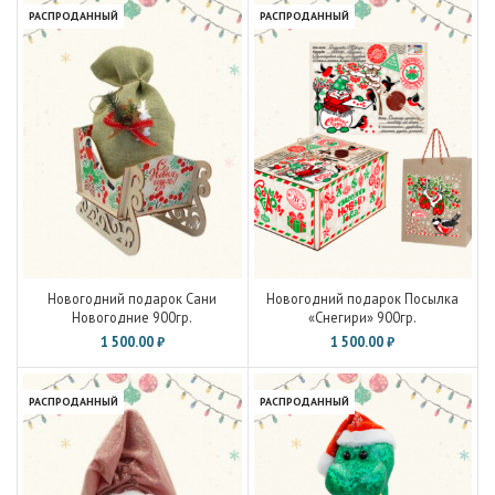
РАСПРОДАННЫЙ
РАСПРОДАННЫЙ
Новогодний подарок Сани
Новогодний подарок Посылка
Новогодние 900гр.
«Снегири» 900гр.
1 500.00
₽
1 500.00
₽
РАСПРОДАННЫЙ
РАСПРОДАННЫЙ