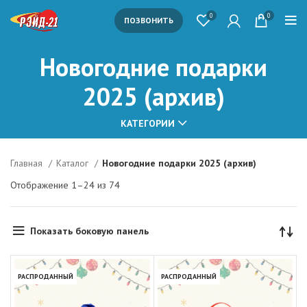
0
0
ПОЗВОНИТЬ
Новогодние подарки
2025 (архив)
КАТЕГОРИИ
Главная
Каталог
Новогодние подарки 2025 (архив)
Отображение 1–24 из 74
Показать боковую панель
РАСПРОДАННЫЙ
РАСПРОДАННЫЙ