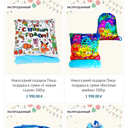
РАСПРОДАННЫЙ
РАСПРОДАННЫЙ
Новогодний подарок Плед-
Новогодний подарок Плед-
подушка в сумке «С новым
подушка в сумке «Весёлые
годом» 500гр.
змейки» 500гр.
1 990.00
₽
1 990.00
₽
РАСПРОДАННЫЙ
РАСПРОДАННЫЙ