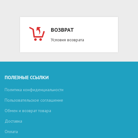
ВОЗВРАТ
Условия возврата
ПОЛЕЗНЫЕ ССЫЛКИ
Политика конфиденциальности
Пользовательское соглашение
Обмен и возврат товара
Доставка
Оплата