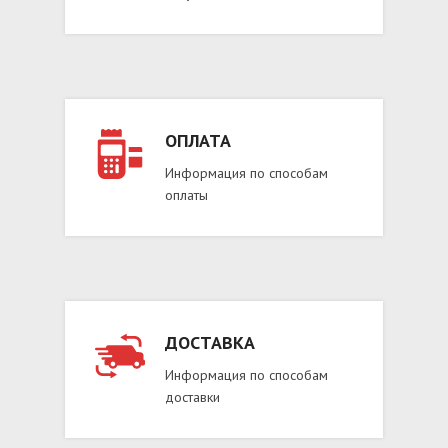
ОПЛАТА
Информация по способам
оплаты
ДОСТАВКА
Информация по способам
доставки