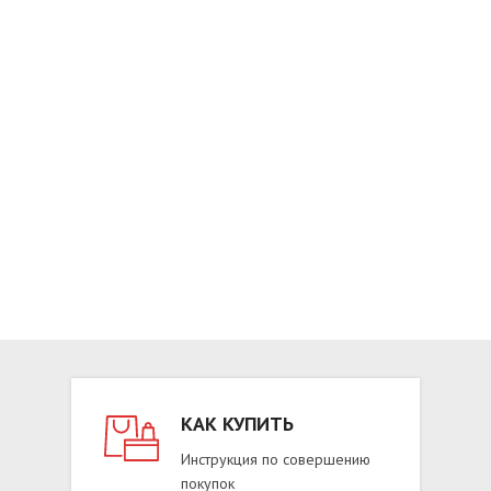
Loading PDF 7% ...
КАК КУПИТЬ
Инструкция по совершению
покупок